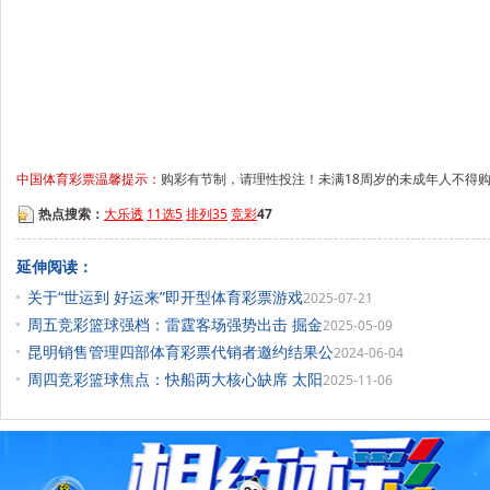
中国体育彩票温馨提示：
购彩有节制，请理性投注！未满18周岁的未成年人不得
热点搜索：
大乐透
11选5
排列35
竞彩
47
延伸阅读：
关于“世运到 好运来”即开型体育彩票游戏
2025-07-21
周五竞彩篮球强档：雷霆客场强势出击 掘金
2025-05-09
昆明销售管理四部体育彩票代销者邀约结果公
2024-06-04
周四竞彩篮球焦点：快船两大核心缺席 太阳
2025-11-06