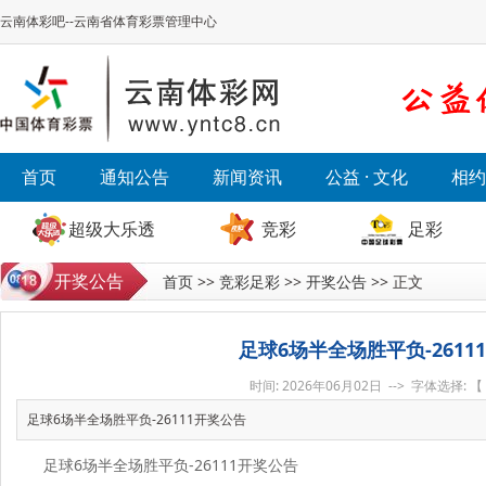
云南体彩吧--云南省体育彩票管理中心
首页
通知公告
新闻资讯
公益 · 文化
相约
超级大乐透
竞彩
足彩
首页
>>
竞彩足彩
>>
开奖公告
>> 正文
开奖公告
足球6场半全场胜平负-2611
时间: 2026年06月02日
--> 字体选择: 【
足球6场半全场胜平负-26111开奖公告
足球6场半全场胜平负-26111开奖公告