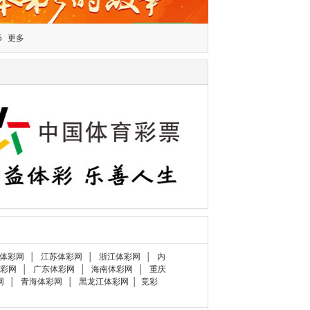
5
更多
体彩网
│
江苏体彩网
│
浙江体彩网
│
内
彩网
│
广东体彩网
│
海南体彩网
│
重庆
网
│
青海体彩网
│
黑龙江体彩网
│
竞彩