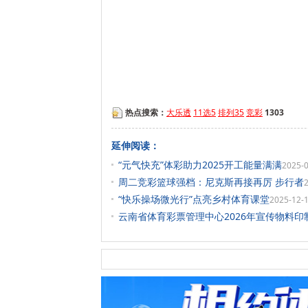
热点搜索：
大乐透
11选5
排列35
竞彩
1303
延伸阅读：
“元气快充”体彩助力2025开工能量满满
2025-
周二竞彩篮球强档：尼克斯再接再厉 步行者
“快乐操场微光行”点亮乡村体育课堂
2025-12-
云南省体育彩票管理中心2026年宣传物料印