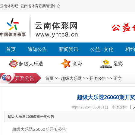
云南体彩吧--云南省体育彩票管理中心
首页
通知公告
新闻资讯
公益 · 文化
相约
超级大乐透
竞彩
足彩
首页
>>
超级大乐透
>>
开奖公告
>> 正文
开奖公告
超级大乐透26060期开
时间: 2026年06月01日 字体选择: 【
超级大乐透26060期开奖公告
超级大乐透26060期开奖公告