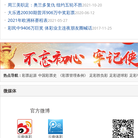
周三美职足：奥兰多复仇 纽约五轮不胜
2021-10-20
大乐透20030期普洱906万中奖彩票
2020-06-12
2021年欧洲杯赛程表
2021-05-27
彩民中9406万巨奖 体彩业主连夜朋友圈喊话
2017-11-25
热点导航：
彩票起源
中国彩票史
《彩票管理条例》
足彩胜负彩
足彩进球彩
足彩
微媒体
官方微博
云南体彩
云南体彩