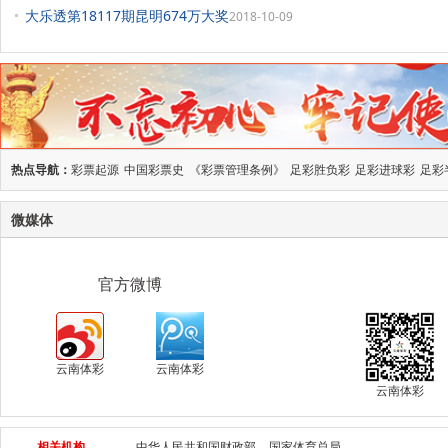
大乐透第18117期昆明674万大奖
2018-10-09
热点导航：
彩票起源
中国彩票史
《彩票管理条例》
足彩胜负彩
足彩进球彩
足彩
微媒体
官方微博
云南体彩
云南体彩
云南体彩
相关机构
中华人民共和国财政部
国家体育总局