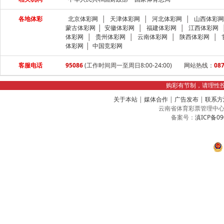
各地体彩
北京体彩网
│
天津体彩网
│
河北体彩网
│
山西体彩网
蒙古体彩网
│
安徽体彩网
│
福建体彩网
│
江西体彩网
体彩网
│
贵州体彩网
│
云南体彩网
│
陕西体彩网
│
体彩网
│
中国竞彩网
客服电话
95086
(工作时间周一至周日8:00-24:00) 网站热线：
08
购彩有节制，请理性
关于本站
|
媒体合作
|
广告发布
|
联系方
云南省体育彩票管理中心 Copyrig
备案号：
滇ICP备09