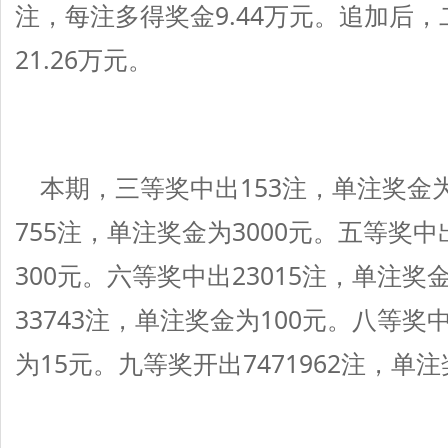
注，每注多得奖金9.44万元。追加后
21.26万元。
本期，三等奖中出153注，单注奖金为
755注，单注奖金为3000元。五等奖中
300元。六等奖中出23015注，单注奖
33743注，单注奖金为100元。八等奖中
为15元。九等奖开出7471962注，单