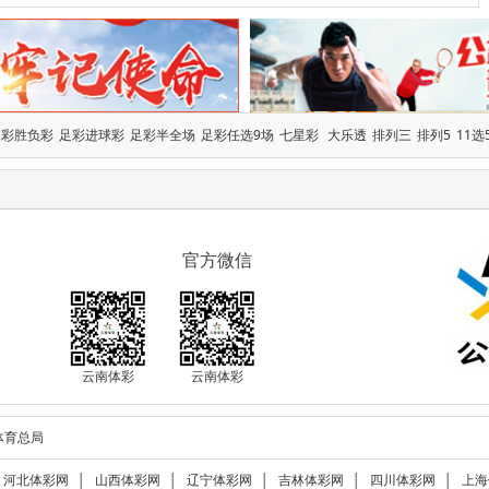
足彩胜负彩
足彩进球彩
足彩半全场
足彩任选9场
七星彩
大乐透
排列三
排列5
11选
官方微信
云南体彩
云南体彩
体育总局
河北体彩网
│
山西体彩网
│
辽宁体彩网
│
吉林体彩网
│
四川体彩网
│
上海