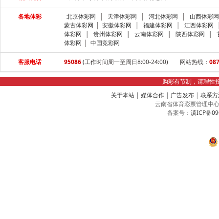
各地体彩
北京体彩网
│
天津体彩网
│
河北体彩网
│
山西体彩网
蒙古体彩网
│
安徽体彩网
│
福建体彩网
│
江西体彩网
体彩网
│
贵州体彩网
│
云南体彩网
│
陕西体彩网
│
体彩网
│
中国竞彩网
客服电话
95086
(工作时间周一至周日8:00-24:00) 网站热线：
08
购彩有节制，请理性
关于本站
|
媒体合作
|
广告发布
|
联系方
云南省体育彩票管理中心 Copyrig
备案号：
滇ICP备09