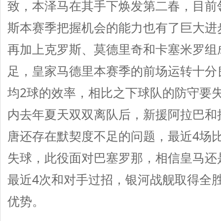
致，本泽马在其手下焕发第二春，目前
斯本赛季把握机会的能力也有了巨大进
再加上克罗斯、莫德里奇和卡塞米罗组
足，皇家马德里本赛季的前场运转十分
均2球的效率，相比之下球队的防守要
内去年夏天双双离队后，新援阿拉巴和
唐还存在默契度不足的问题，最近4场
失球，此役面对巴塞罗那，相信皇马还
最近4次和对手过招，银河战舰取得全
优势。