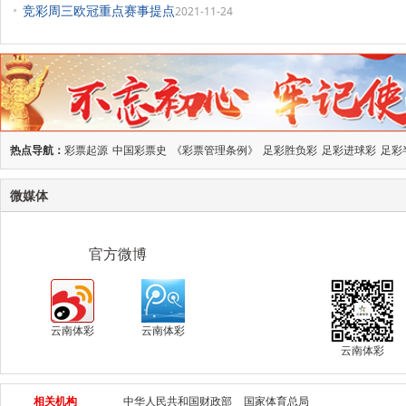
竞彩周三欧冠重点赛事提点
2021-11-24
热点导航：
彩票起源
中国彩票史
《彩票管理条例》
足彩胜负彩
足彩进球彩
足彩
微媒体
官方微博
云南体彩
云南体彩
云南体彩
相关机构
中华人民共和国财政部
国家体育总局