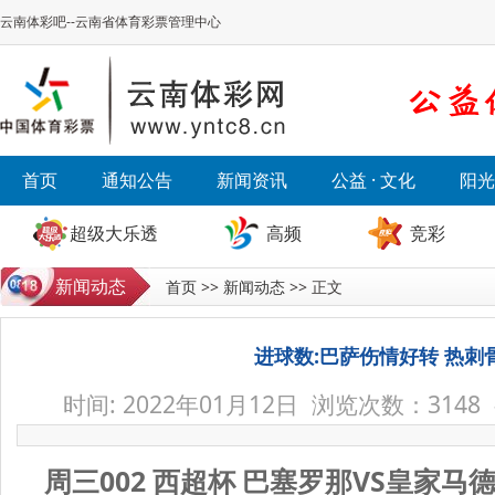
云南体彩吧--云南省体育彩票管理中心
首页
通知公告
新闻资讯
公益 · 文化
阳光
超级大乐透
高频
竞彩
首页
>>
新闻动态
>> 正文
新闻动态
进球数:巴萨伤情好转 热刺
时间: 2022年01月12日 浏览次数：
3148
周三002 西超杯 巴塞罗那VS皇家马德里 20