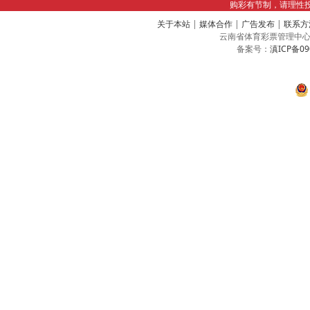
购彩有节制，请理性
关于本站
|
媒体合作
|
广告发布
|
联系方
云南省体育彩票管理中心 Copyrig
备案号：
滇ICP备09