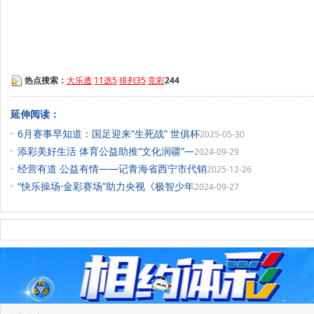
热点搜索：
大乐透
11选5
排列35
竞彩
244
延伸阅读：
6月赛事早知道：国足迎来“生死战” 世俱杯
2025-05-30
添彩美好生活 体育公益助推“文化润疆”—
2024-09-29
经营有道 公益有情——记青海省西宁市代销
2025-12-26
“快乐操场·金彩赛场”助力央视《极智少年
2024-09-27