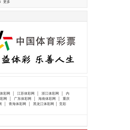
5
更多
体彩网
│
江苏体彩网
│
浙江体彩网
│
内
彩网
│
广东体彩网
│
海南体彩网
│
重庆
网
│
青海体彩网
│
黑龙江体彩网
│
竞彩