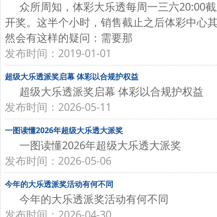
众所周知，体彩大乐透每周一三六20:00截
开奖。这半个小时，销售截止之后体彩中心
然会有这样的疑问：需要那
发布时间：2019-01-01
超级大乐透派奖启幕 体彩以合规护权益
超级大乐透派奖启幕 体彩以合规护权益
发布时间：2026-05-11
一图读懂2026年超级大乐透大派奖
一图读懂2026年超级大乐透大派奖
发布时间：2026-05-06
今年的大乐透派奖活动有何不同
今年的大乐透派奖活动有何不同
发布时间：2026-04-30