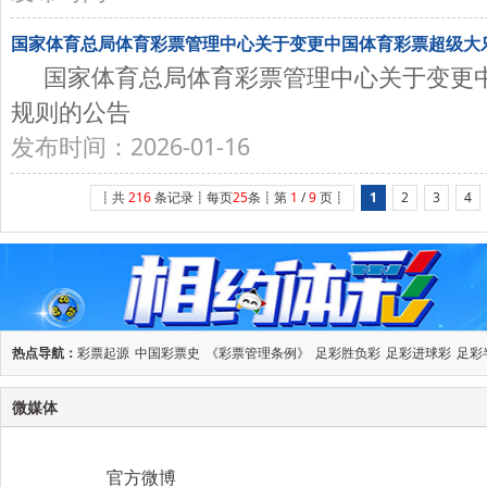
国家体育总局体育彩票管理中心关于变更中国体育彩票超级大
国家体育总局体育彩票管理中心关于变更
规则的公告
发布时间：2026-01-16
┋共
216
条记录┋每页
25
条┋第
1
/
9
页┋
1
2
3
4
热点导航：
彩票起源
中国彩票史
《彩票管理条例》
足彩胜负彩
足彩进球彩
足彩
微媒体
官方微博