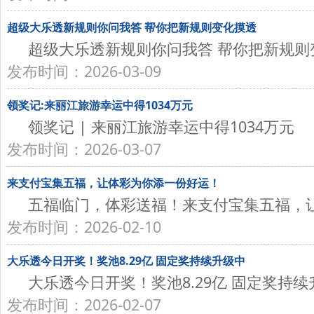
超级大乐透新规则你问我答 帮你把新规则变化摸透
超级大乐透新规则你问我答 帮你把新规则
发布时间：2026-03-09
领奖记:来丽江旅游幸运中得1034万元
领奖记 | 来丽江旅游幸运中得1034万元
发布时间：2026-03-07
来支付宝集五福，让体彩为你添一份好运！
五福临门，体彩送福！来支付宝集五福，
发布时间：2026-02-10
大乐透今日开奖！奖池8.29亿 固定奖持续升级中
大乐透今日开奖！奖池8.29亿 固定奖持续
发布时间：2026-02-07