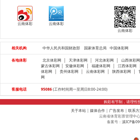
云南体彩
云南体彩
云南体彩
相关机构
中华人民共和国财政部
国家体育总局
中国体彩网
各地体彩
北京体彩网
│
天津体彩网
│
河北体彩网
│
山西体彩网
蒙古体彩网
│
安徽体彩网
│
福建体彩网
│
江西体彩网
体彩网
│
贵州体彩网
│
云南体彩网
│
陕西体彩网
│
网
客服电话
95086
(工作时间周一至周日8:00-24:00)
购彩有节制，请理性
关于本站
|
媒体合作
|
广告发布
|
联系方
云南省体育彩票管理中心 Copyrig
备案号：
滇ICP备09