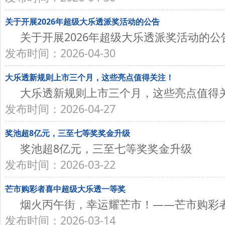
关于开展2026年超级大乐透派奖活动的公告
关于开展2026年超级大乐透派奖活动的公
发布时间：2026-04-30
大乐透新规则上市三个月，这些亮点值得关注！
大乐透新规则上市三个月，这些亮点值得
发布时间：2026-04-27
奖池超8亿元，三至七等奖奖金升级
奖池超8亿元，三至七等奖奖金升级
发布时间：2026-03-22
芒市购彩者喜中超级大乐透一等奖
烟火丙午街，幸运耀芒市！——芒市购彩
发布时间：2026-03-14