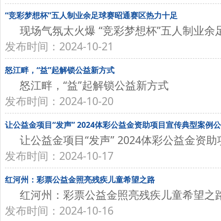
“竞彩梦想杯”五人制业余足球赛昭通赛区热力十足
现场气氛太火爆 “竞彩梦想杯”五人制业余
发布时间：2024-10-21
怒江畔，“益”起解锁公益新方式
怒江畔，“益”起解锁公益新方式
发布时间：2024-10-20
让公益金项目“发声” 2024体彩公益金资助项目宣传典型案例
让公益金项目“发声” 2024体彩公益金资
发布时间：2024-10-17
红河州：彩票公益金照亮残疾儿童希望之路
红河州：彩票公益金照亮残疾儿童希望之
发布时间：2024-10-16