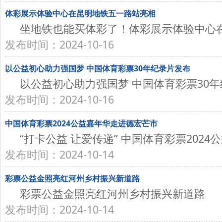
体彩展示体验中心在昆明地铁五一路站亮相
坐地铁也能买体彩了！体彩展示体验中心
发布时间：2024-10-16
以公益初心助力强国梦 中国体育彩票30年纪录片发布
以公益初心助力强国梦 中国体育彩票30
发布时间：2024-10-16
中国体育彩票2024公益嘉年华走进德宏芒市
“打卡公益 让爱传递” 中国体育彩票202
发布时间：2024-10-14
彩票公益金照亮红河州乡村振兴新道路
彩票公益金照亮红河州乡村振兴新道路
发布时间：2024-10-14