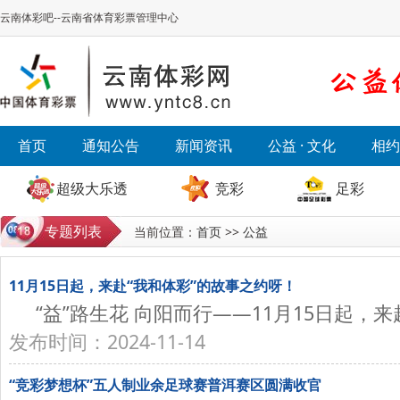
云南体彩吧--云南省体育彩票管理中心
首页
通知公告
新闻资讯
公益 · 文化
相约
超级大乐透
竞彩
足彩
当前位置：
首页
>>
公益
专题列表
11月15日起，来赴“我和体彩”的故事之约呀！
“益”路生花 向阳而行——11月15日起，
发布时间：2024-11-14
“竞彩梦想杯”五人制业余足球赛普洱赛区圆满收官