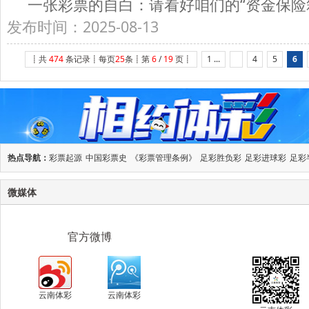
一张彩票的自白：请看好咱们的“资金保险
发布时间：2025-08-13
┋共
474
条记录┋每页
25
条┋第
6
/
19
页┋
1 ...
4
5
6
热点导航：
彩票起源
中国彩票史
《彩票管理条例》
足彩胜负彩
足彩进球彩
足彩
微媒体
官方微博
云南体彩
云南体彩