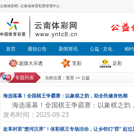
云南体彩吧--云南省体育彩票管理中心
首页
通知公告
新闻资讯
公益 · 文化
相约
超级大乐透
竞彩
足彩
当前位置：
首页
>>
公益
专题列表
海选落幕！全国棋王争霸赛：以象棋之韵，助全民健身热潮
海选落幕！全国棋王争霸赛：以象棋之韵
发布时间：2025-09-23
改革村里“楚河汉界”！体彩棋王专场活动，让乡邻们“弈” 起过