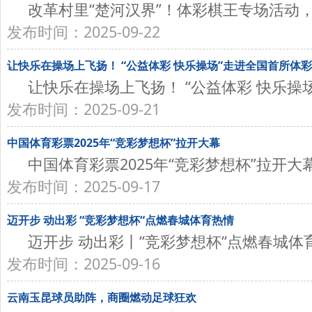
改革村里“楚河汉界”！体彩棋王专场活动，
发布时间：2025-09-22
让快乐在操场上飞扬！ “公益体彩 快乐操场”走进全国首所体
让快乐在操场上飞扬！ “公益体彩 快乐操
发布时间：2025-09-21
中国体育彩票2025年“竞彩梦想杯”拉开大幕
中国体育彩票2025年“竞彩梦想杯”拉开大
发布时间：2025-09-17
迈开步 动出彩 “竞彩梦想杯“点燃春城体育热情
迈开步 动出彩丨“竞彩梦想杯“点燃春城体
发布时间：2025-09-16
云南玉昆球员助阵，商圈燃动足球狂欢