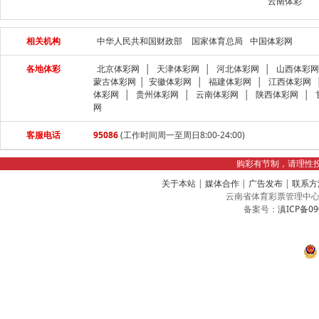
云南体彩
相关机构
中华人民共和国财政部
国家体育总局
中国体彩网
各地体彩
北京体彩网
│
天津体彩网
│
河北体彩网
│
山西体彩网
蒙古体彩网
│
安徽体彩网
│
福建体彩网
│
江西体彩网
体彩网
│
贵州体彩网
│
云南体彩网
│
陕西体彩网
│
网
客服电话
95086
(工作时间周一至周日8:00-24:00)
购彩有节制，请理性
关于本站
|
媒体合作
|
广告发布
|
联系方
云南省体育彩票管理中心 Copyrig
备案号：
滇ICP备09