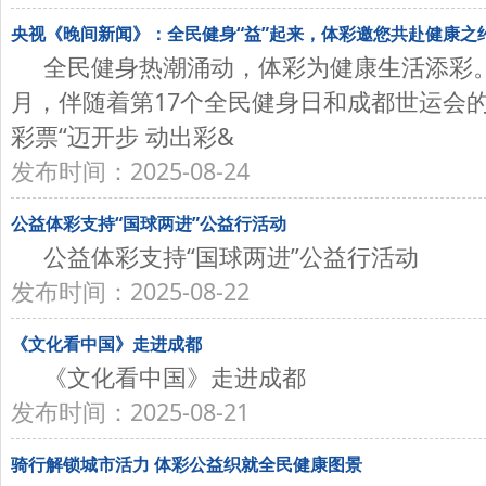
央视《晚间新闻》：全民健身“益”起来，体彩邀您共赴健康之
全民健身热潮涌动，体彩为健康生活添彩
月，伴随着第17个全民健身日和成都世运会的
彩票“迈开步 动出彩&
发布时间：2025-08-24
公益体彩支持“国球两进”公益行活动
公益体彩支持“国球两进”公益行活动
发布时间：2025-08-22
《文化看中国》走进成都
《文化看中国》走进成都
发布时间：2025-08-21
骑行解锁城市活力 体彩公益织就全民健康图景