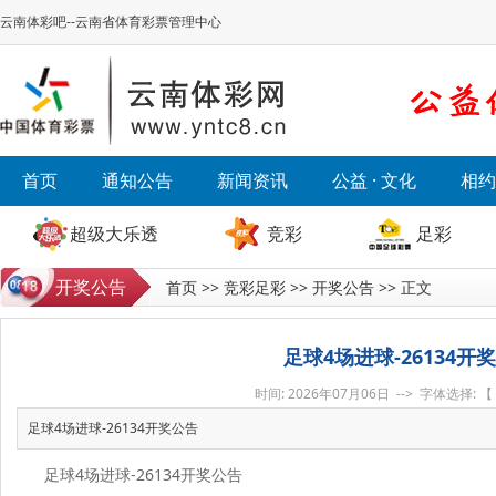
云南体彩吧--云南省体育彩票管理中心
首页
通知公告
新闻资讯
公益 · 文化
相约
超级大乐透
竞彩
足彩
首页
>>
竞彩足彩
>>
开奖公告
>> 正文
开奖公告
足球4场进球-26134开
时间: 2026年07月06日
--> 字体选择: 【
足球4场进球-26134开奖公告
足球4场进球-26134开奖公告