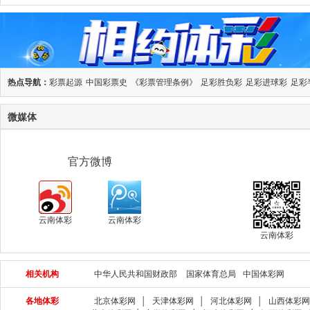
热点导航：
彩票起源
中国彩票史
《彩票管理条例》
足彩胜负彩
足彩进球彩
足彩
微媒体
官方微博
云南体彩
云南体彩
云南体彩
相关机构
中华人民共和国财政部
国家体育总局
中国体彩网
各地体彩
北京体彩网
│
天津体彩网
│
河北体彩网
│
山西体彩网