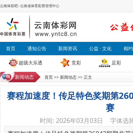
云南体彩吧--云南省体育彩票管理中心
首页
通知公告
新闻资讯
公益 · 文化
相约
超级大乐透
竞彩
足彩
首页
>>
新闻动态
>> 正文
新闻动态
赛程加速度！传足特色奖期第26
赛
时间: 2026年03月03日 字体选择