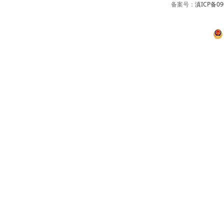
备案号：
滇ICP备09