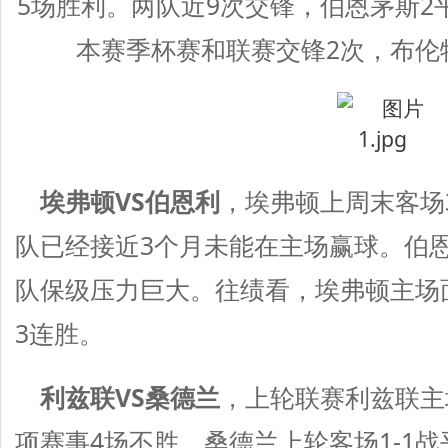
5场胜利。两队近9次交锋，伯恩茅斯2
本赛季杯赛和联赛交锋2次，布伦
埃弗顿VS伯恩利
，埃弗顿上周末客场
队已经接近3个月未能在主场赢球。伯
队保级压力巨大。往绩看，埃弗顿主场
3连胜。
利兹联VS桑德兰
，上轮联赛利兹联主
项赛事4场不胜。桑德兰上轮客场1-1