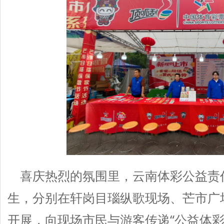
喜庆热烈的氛围里，云南体彩公益责
生，分别在轩岗目瑙纵歌现场、芒市广
开展，向现场市民与游客传递“公益体彩