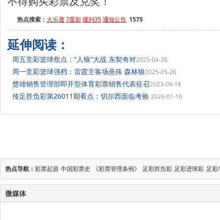
不得购买彩票及兑奖！
热点搜索：
大乐透
7星彩
排列35
通知公告
1575
延伸阅读：
周五竞彩篮球焦点：“人狼”大战 东契奇对
2025-04-26
周一竞彩篮球强档：雷霆主客场悬殊 森林狼
2025-05-26
楚雄销售管理部即开型体育彩票销售代表征召
2023-09-18
传足胜负彩第26011期看点：切尔西面临考验
2026-01-16
热点导航：
彩票起源
中国彩票史
《彩票管理条例》
足彩胜负彩
足彩进球彩
足彩
微媒体