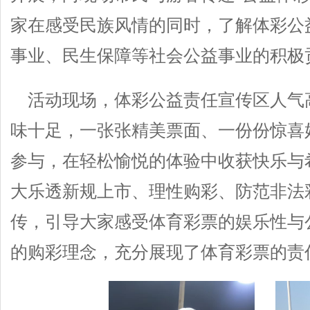
家在感受民族风情的同时，了解体彩公
事业、民生保障等社会公益事业的积极
活动现场，体彩公益责任宣传区人气
味十足，一张张精美票面、一份份惊喜
参与，在轻松愉悦的体验中收获快乐与
大乐透新规上市、理性购彩、防范非法
传，引导大家感受体育彩票的娱乐性与
的购彩理念，充分展现了体育彩票的责