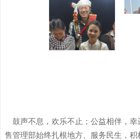
鼓声不息，欢乐不止；公益相伴，幸
售管理部始终扎根地方、服务民生，积