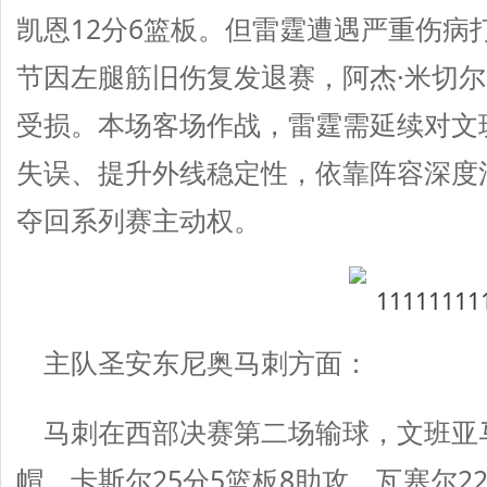
凯恩12分6篮板。但雷霆遭遇严重伤病
节因左腿筋旧伤复发退赛，阿杰·米切
受损。本场客场作战，雷霆需延续对文
失误、提升外线稳定性，依靠阵容深度
夺回系列赛主动权。
主队圣安东尼奥马刺方面：
马刺在西部决赛第二场输球，文班亚马
帽，卡斯尔25分5篮板8助攻，瓦塞尔2