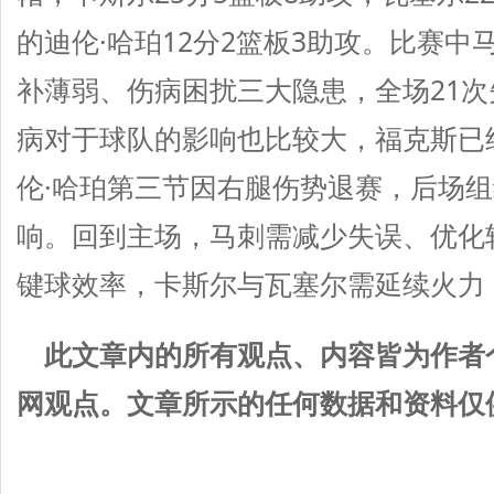
的迪伦·哈珀12分2篮板3助攻。比赛
补薄弱、伤病困扰三大隐患，全场21次
病对于球队的影响也比较大，福克斯已
伦·哈珀第三节因右腿伤势退赛，后场
响。回到主场，马刺需减少失误、优化
键球效率，卡斯尔与瓦塞尔需延续火力
此文章内的所有观点、内容皆为作者
网观点。文章所示的任何数据和资料仅