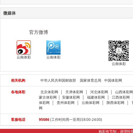
微媒体
官方微博
云南体彩
云南体彩
云南体彩
相关机构
中华人民共和国财政部
国家体育总局
中国体彩网
各地体彩
北京体彩网
│
天津体彩网
│
河北体彩网
│
山西体彩网
蒙古体彩网
│
安徽体彩网
│
福建体彩网
│
江西体彩网
体彩网
│
贵州体彩网
│
云南体彩网
│
陕西体彩网
│
网
客服电话
95086
(工作时间周一至周日8:00-24:00)
购彩有节制，请理性