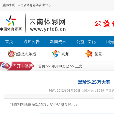
云南体彩吧--云南省体育彩票管理中心
首页
通知公告
新闻资讯
公益 · 文化
阳光
超级大乐透
高频
竞彩
首页
>>
即开中奖票
>> 正文
即开中奖票
黑珍珠25万大奖
时间: 2012年03月20日 浏览次数：
3619 字体
顶呱刮黑珍珠游戏25万大奖中奖彩票展示：