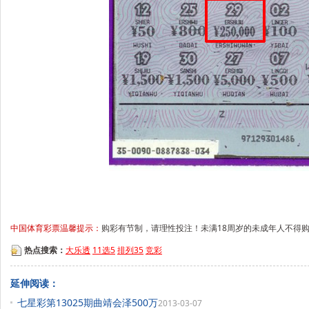
中国体育彩票温馨提示：
购彩有节制，请理性投注！未满18周岁的未成年人不得
热点搜索：
大乐透
11选5
排列35
竞彩
延伸阅读：
七星彩第13025期曲靖会泽500万
2013-03-07