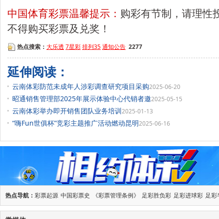
中国体育彩票温馨提示：
购彩有节制，请理性
不得购买彩票及兑奖！
热点搜索：
大乐透
7星彩
排列35
通知公告
2277
延伸阅读：
云南体彩防范未成年人涉彩调查研究项目采购
2025-06-20
昭通销售管理部2025年展示体验中心代销者邀
2025-05-15
云南体彩举办即开销售团队业务培训
2025-01-13
“嗨Fun世俱杯”竞彩主题推广活动燃动昆明
2025-06-16
热点导航：
彩票起源
中国彩票史
《彩票管理条例》
足彩胜负彩
足彩进球彩
足彩