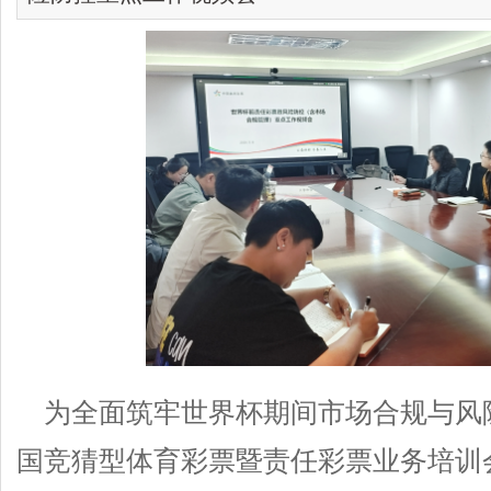
为全面筑牢世界杯期间市场合规与风
国竞猜型体育彩票暨责任彩票业务培训