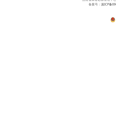
备案号：
滇ICP备09