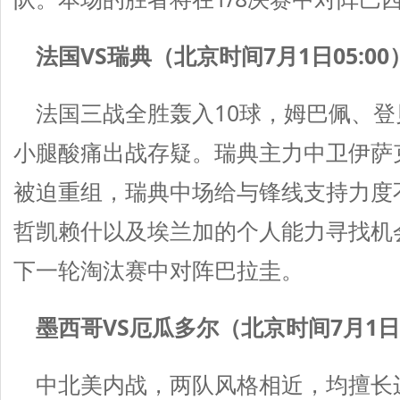
法国VS瑞典（北京时间7月1日05:00
法国三战全胜轰入10球，姆巴佩、
小腿酸痛出战存疑。瑞典主力中卫伊萨
被迫重组，瑞典中场给与锋线支持力度
哲凯赖什以及埃兰加的个人能力寻找机
下一轮淘汰赛中对阵巴拉圭。
墨西哥VS厄瓜多尔（北京时间7月1日0
中北美内战，两队风格相近，均擅长