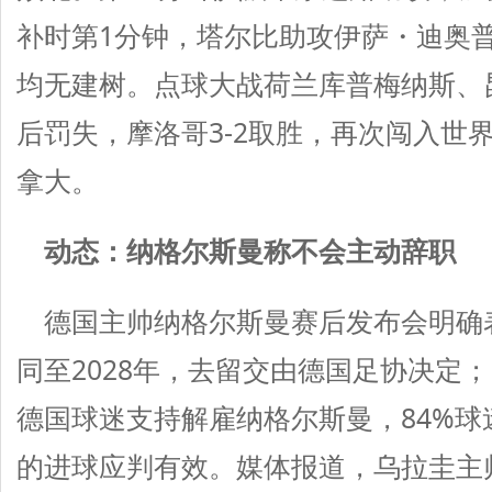
补时第1分钟，塔尔比助攻伊萨・迪奥
均无建树。点球大战荷兰库普梅纳斯、
后罚失，摩洛哥3-2取胜，再次闯入世
拿大。
动态：
纳格尔斯曼称不会主动辞职
德国主帅纳格尔斯曼赛后发布会明确
同至2028年，去留交由德国足协决定；
德国球迷支持解雇纳格尔斯曼，84%
的进球应判有效。媒体报道，乌拉圭主