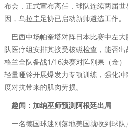
布会，正式宣布离任，球队连续两届世
因，乌拉圭足协已启动新帅遴选工作。
巴西中场帕奎塔对阵日本比赛中左大
队医疗组安排其接受核磁检查，能否出
格兰全队备战1/16决赛对阵刚果（金
轻量哑铃开展爆发力专项训练，强化冲
度对抗带来的肌肉劳损。
趣闻：
加纳巫师预测阿根廷出局
一名德国球迷刚落地美国就收到球队