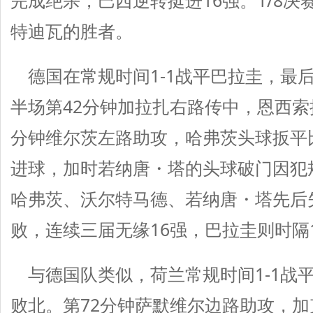
完成绝杀，巴西逆转挺进16强。1/8决
特迪瓦的胜者。
德国在常规时间1-1战平巴拉圭，最
半场第42分钟加拉扎右路传中，恩西索
分钟维尔茨左路助攻，哈弗茨头球扳平比
进球，加时若纳唐・塔的头球破门因犯规
哈弗茨、沃尔特马德、若纳唐・塔先后失
败，连续三届无缘16强，巴拉圭则时隔
与德国队类似，荷兰常规时间1-1战
败北。第72分钟萨默维尔边路助攻，