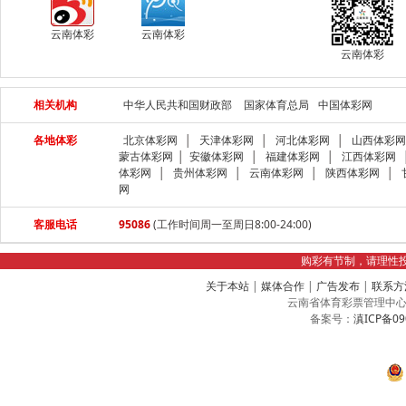
云南体彩
云南体彩
云南体彩
相关机构
中华人民共和国财政部
国家体育总局
中国体彩网
各地体彩
北京体彩网
│
天津体彩网
│
河北体彩网
│
山西体彩网
蒙古体彩网
│
安徽体彩网
│
福建体彩网
│
江西体彩网
体彩网
│
贵州体彩网
│
云南体彩网
│
陕西体彩网
│
网
客服电话
95086
(工作时间周一至周日8:00-24:00)
购彩有节制，请理性
关于本站
|
媒体合作
|
广告发布
|
联系方
云南省体育彩票管理中心 Copyrig
备案号：
滇ICP备09