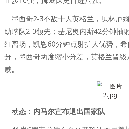
止步16强，挪威队史首进八强。
墨西哥2-3不敌十人英格兰，贝林厄姆
助球队2-0领先；基尼奥内斯42分钟抽
红离场，凯恩60分钟点射扩大优势，希
分，墨西哥两度缩小分差，英格兰晋级八
威。
动态：
内马尔宣布退出国家队