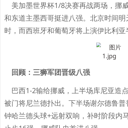
美加墨世界杯1/8决赛再战两场，挪
和东道主墨西哥挺进八强。北京时间明
时，而西班牙和葡萄牙将上演伊比利亚
回顾：
三狮军团晋级八强
巴西1-2输给挪威，上半场库尼亚造
被门将尼兰德扑出。下半场谢尔德鲁普替
钟哈兰德头球+远射双响，补时阶段内