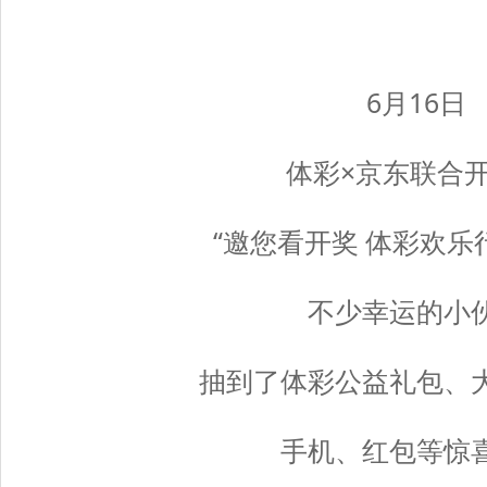
6月16日
体彩×京东联合
“邀您看开奖 体彩欢乐
不少幸运的小
抽到了体彩公益礼包、
手机、红包等惊