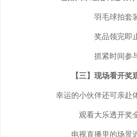
羽毛球拍套
奖品领完即
抓紧时间参
【三】现场看开奖
幸运的小伙伴还可亲赴
观看大乐透开奖
电视直播里的场景