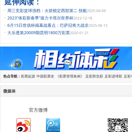
延伸阅读：
周三竞彩篮球强档：火箭锁定西部第二 快船
2025-04-09
2023“体彩新春季”接力卡塔尔世界杯
2022-12-18
6月15日世俱杯揭幕战看点：巴萨旧将大战非
2025-06-15
大乐透第20009期昆明1800万彩票
2020-01-21
热点导航：
彩票起源
中国彩票史
《彩票管理条例》
足彩胜负彩
足彩进球彩
足彩
微媒体
官方微博