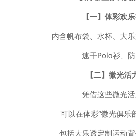
【一】
体彩欢乐
内含帆布袋、水杯、大乐
速干Polo衫、
【二】微光活
凭借这些微光活
可以在体彩“微光俱乐
包括大乐透定制运动背