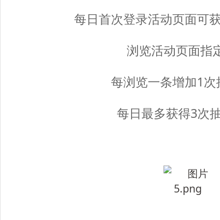
每日首次登录活动页面可获
浏览活动页面指
每浏览一条增加1次
每日最多获得3次