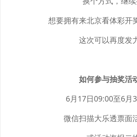
换个方式，继续
想要拥有来北京看体彩开
这次可以再度发
如何参与
抽奖
活
6月17日09:00至6月3
微信扫描大乐透票面