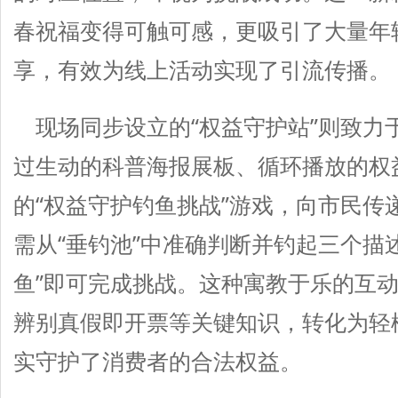
春祝福变得可触可感，更吸引了大量年
享，有效为线上活动实现了引流传播。
现场同步设立的“权益守护站”则致力
过生动的科普海报展板、循环播放的权
的“权益守护钓鱼挑战”游戏，向市民传
需从“垂钓池”中准确判断并钓起三个描
鱼”即可完成挑战。这种寓教于乐的互
辨别真假即开票等关键知识，转化为轻
实守护了消费者的合法权益。