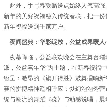
此外，手写春联赠送点始终人气高涨
新年的美好祝福融入传统春联，把一份
新年祝福送到千家万户。
夜间盛典：华彩绽放，公益成果暖人
夜幕降临，公益联欢晚会在主舞台璀
派，公益嘉年华”为主题，在新春祝福
纷呈：激昂的《旗开得胜》鼓舞擂响新
赛的拼搏精神遥相呼应；梦幻泡泡秀营
统与潮流的舞蹈《骁》与动感说唱，展