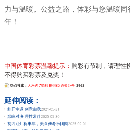
力与温暖。公益之路，体彩与您温暖同行
年！
中国体育彩票温馨提示：
购彩有节制，请理性
不得购买彩票及兑奖！
热点搜索：
大乐透
7星彩
排列35
通知公告
3963
延伸阅读：
刮开幸运 创意由我
2021-05-31
巅峰对决 理性常伴
2025-05-30
初四迎灶祈丰年，美食佳肴乐团圆
2025-02-01