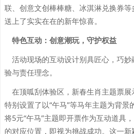
联、创意文创棒棒糖、冰淇淋兑换券等
送上了实实在在的新年惊喜。
特色互动：创意潮玩，守护权益
活动现场的互动设计别具匠心，巧妙
验与责任理念。
在顶呱刮体验区，新春生肖主题票展
特别设置了以“午马”等马年主题为背景
将5元“午马”主题即开票作为互动道具
的对应位置，即视为挑战成功。这一新