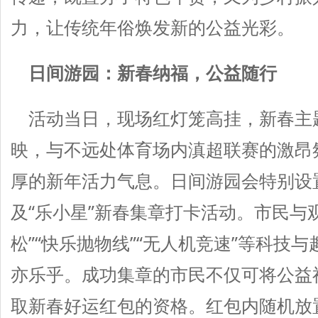
力，让传统年俗焕发新的公益光彩。
日间游园：新春纳福，公益随行
活动当日，现场红灯笼高挂，新春主
映，与不远处体育场内滇超联赛的激昂
厚的新年活力气息。日间游园会特别设
及“乐小星”新春集章打卡活动。市民与
松”“快乐抛物线”“无人机竞速”等科技
亦乐乎。成功集章的市民不仅可将公益
取新春好运红包的资格。红包内随机放