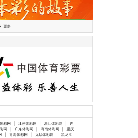
5
更多
体彩网
│
江苏体彩网
│
浙江体彩网
│
内
彩网
│
广东体彩网
│
海南体彩网
│
重庆
网
│
青海体彩网
│
无锡体彩网
│
黑龙江