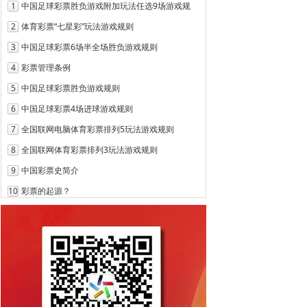
1
中国足球彩票胜负游戏附加玩法任选9场游戏规
2
体育彩票“七星彩”玩法游戏规则
3
中国足球彩票6场半全场胜负游戏规则
4
彩票管理条例
5
中国足球彩票胜负游戏规则
6
中国足球彩票4场进球游戏规则
7
全国联网电脑体育彩票排列5玩法游戏规则
8
全国联网体育彩票排列3玩法游戏规则
9
中国彩票史简介
10
彩票的起源？