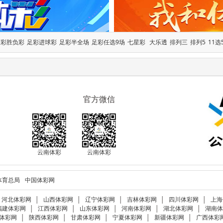
足彩胜负彩
足彩进球彩
足彩半全场
足彩任选9场
七星彩
大乐透
排列三
排列5
11选
官方微信
云南体彩
云南体彩
体育总局
中国体彩网
河北体彩网
│
山西体彩网
│
辽宁体彩网
│
吉林体彩网
│
四川体彩网
│
上海
福建体彩网
│
江西体彩网
│
山东体彩网
│
河南体彩网
│
湖北体彩网
│
湖南体
体彩网
│
陕西体彩网
│
甘肃体彩网
│
宁夏体彩网
│
新疆体彩网
│
广西体彩