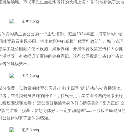
定跳远场地。市民李先生坐在刚装好的长椅上说：“以前散步累了没地
体育彩票主题公园的一个生动缩影。截至2024年底，河南体彩中心
中国体育彩票主题公园。河南体彩中心积极与体育行政部门、城市管理
彩票主题公园融入便民设施、娱乐设施，开展体育政策宣传和大众健
的活动等，有效提升了百姓的健身意识。这些公园覆盖全省18个省辖
宣传的规模效应。
部分免费、低收费的体育公园进行“打卡四季 ‘益’起动起来”直播活动。
好者，在各类健身设施的陪伴下，精气十足，享受着各自的健康美好
纷纷围观和点赞：“逛公园舒展筋骨身体好心情美美的”“阳光正好 全
锻炼的结果，羡慕，要想身体好，一定要动起来”……一股股全民健身的
对公益体彩有了更深的感知。