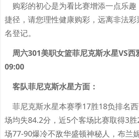
购彩的初心是为看比赛增添一点乐趣
捷径，请您理性健康购彩，远离非法彩
名登记。
周
六301
美职女篮
菲尼克斯水星
VS
西
09:00
客队
菲尼克斯水星
方面：
菲尼克斯水星本赛季17胜18负排名西
场均失84.2分，近5个客场比赛取得3
场77-90爆冷不敌华盛顿神秘人，布兰