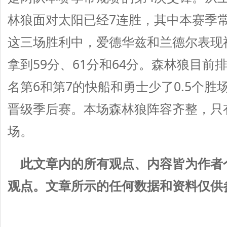
林狼面对太阳已经7连胜，其中本赛季
这三场胜利中，爱德华兹和兰德尔表现
拿到59分、61分和64分。森林狼目前
名第6和第7的快船和勇士少了0.5个
晋级季后赛。本场森林狼阵容齐整，只
场。
此文章内的所有观点、内容皆为作者
观点。文章所示的任何数据和资料仅供