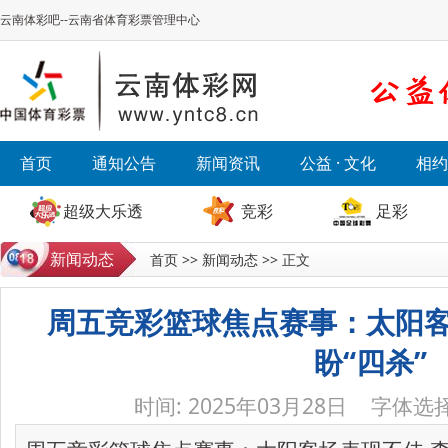
云南体彩吧--云南省体育彩票管理中心
首页
通知公告
新闻资讯
公益 · 文化
相约
超级大乐透
竞彩
足彩
首页
>>
新闻动态
>> 正文
新闻动态
周五竞彩篮球焦点赛事：太阳客
盼“四杀”
时间: 2025年03月28日 字体选择