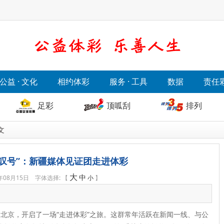
公益 · 文化
相约体彩
服务 · 工具
数据
责任
足彩
顶呱刮
排列
文
感叹号”：新疆媒体见证团走进体彩
大
中
5年08月15日 字体选择: 【
小
】
达北京，开启了一场“走进体彩”之旅。这群常年活跃在新闻一线、与公