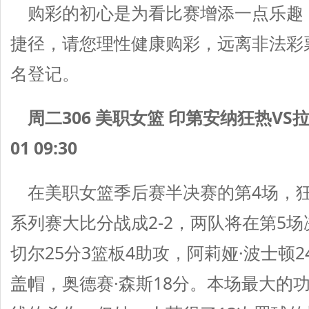
购彩的初心是为看比赛增添一点乐趣
捷径，请您理性健康购彩，远离非法彩
名登记。
周二306 美职女篮 印第安纳狂热VS拉斯
01 09:30
在美职女篮季后赛半决赛的第4场，狂热
系列赛大比分战成2-2，两队将在第5
切尔25分3篮板4助攻，阿莉娅·波士顿2
盖帽，奥德赛·森斯18分。本场最大的