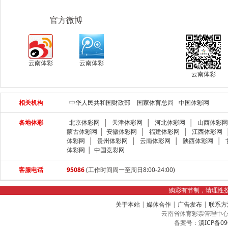
官方微博
云南体彩
云南体彩
云南体彩
相关机构
中华人民共和国财政部
国家体育总局
中国体彩网
各地体彩
北京体彩网
│
天津体彩网
│
河北体彩网
│
山西体彩网
蒙古体彩网
│
安徽体彩网
│
福建体彩网
│
江西体彩网
体彩网
│
贵州体彩网
│
云南体彩网
│
陕西体彩网
│
体彩网
│
中国竞彩网
客服电话
95086
(工作时间周一至周日8:00-24:00)
购彩有节制，请理性
关于本站
|
媒体合作
|
广告发布
|
联系方
云南省体育彩票管理中心 Copyrig
备案号：
滇ICP备09