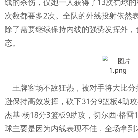
线的杀伤，仅她一人获得了13次罚球
次数都要多2次。全队的外线投射依然
除了需要继续保持内线的强势发挥外，
态。
王牌客场不敌狂热，被对手将大比分扳
逊保持高效发挥，砍下31分9篮板4助
杰基·杨18分3篮板9助攻，切尔西·格雷
球主要是因为内线表现不佳，全场拿到