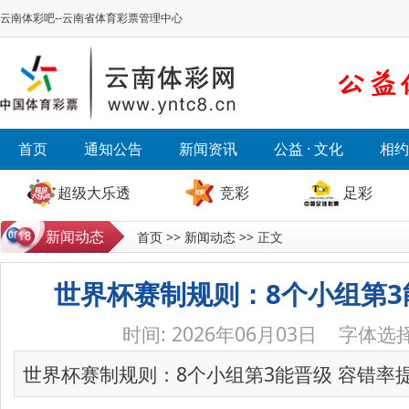
云南体彩吧--云南省体育彩票管理中心
首页
通知公告
新闻资讯
公益 · 文化
相约
超级大乐透
竞彩
足彩
首页
>>
新闻动态
>> 正文
新闻动态
世界杯赛制规则：8个小组第3
时间: 2026年06月03日 字体选择
世界杯赛制规则：8个小组第3能晋级 容错率