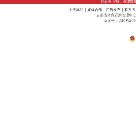
购彩有节制，请理性
关于本站
|
媒体合作
|
广告发布
|
联系方
云南省体育彩票管理中心 Copyrig
备案号：
滇ICP备09