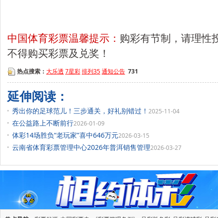
中国体育彩票温馨提示：
购彩有节制，请理性
不得购买彩票及兑奖！
热点搜索：
大乐透
7星彩
排列35
通知公告
731
延伸阅读：
秀出你的足球范儿！三步通关，好礼别错过！
2025-11-04
在公益路上不断前行
2026-01-09
体彩14场胜负“老玩家”喜中646万元
2026-03-15
云南省体育彩票管理中心2026年普洱销售管理
2026-03-27