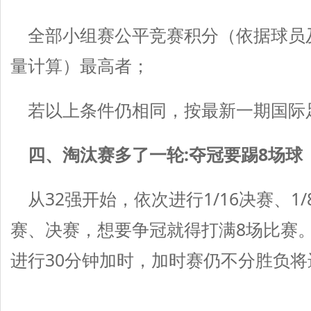
全部小组赛公平竞赛积分（依据球员
量计算）最高者；
若以上条件仍相同，按最新一期国际
四、淘汰赛多了一轮:夺冠要踢8场球
从32强开始，依次进行1/16决赛、1
赛、决赛，想要争冠就得打满8场比赛。
进行30分钟加时，加时赛仍不分胜负