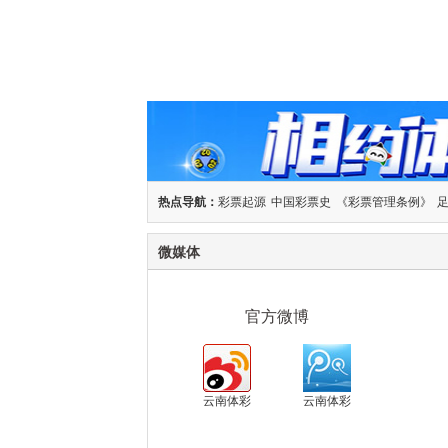
热点导航：
彩票起源
中国彩票史
《彩票管理条例》
微媒体
官方微博
云南体彩
云南体彩