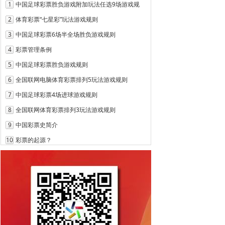
1
中国足球彩票胜负游戏附加玩法任选9场游戏规
2
体育彩票“七星彩”玩法游戏规则
3
中国足球彩票6场半全场胜负游戏规则
4
彩票管理条例
5
中国足球彩票胜负游戏规则
6
全国联网电脑体育彩票排列5玩法游戏规则
7
中国足球彩票4场进球游戏规则
8
全国联网体育彩票排列3玩法游戏规则
9
中国彩票史简介
10
彩票的起源？