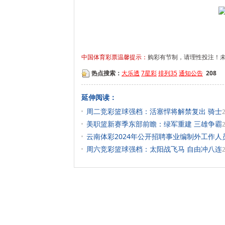
中国体育彩票温馨提示：
购彩有节制，请理性投注！未
热点搜索：
大乐透
7星彩
排列35
通知公告
208
延伸阅读：
周二竞彩篮球强档：活塞悍将解禁复出 骑士
美职篮新赛季东部前瞻：绿军重建 三雄争霸
云南体彩2024年公开招聘事业编制外工作人
周六竞彩篮球强档：太阳战飞马 自由冲八连