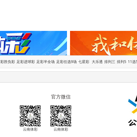
足彩胜负彩
足彩进球彩
足彩半全场
足彩任选9场
七星彩
大乐透
排列三
排列5
11选
官方微信
云南体彩
云南体彩