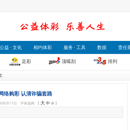
公益 · 文化
相约体彩
服务 · 工具
数据
责任
足彩
顶呱刮
排列
文
网络购彩 认清诈骗套路
大
中
6年06月11日 字体选择: 【
小
】