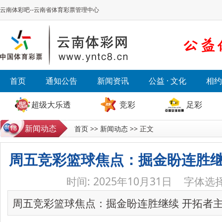
云南体彩吧--云南省体育彩票管理中心
首页
通知公告
新闻资讯
公益 · 文化
相约
超级大乐透
竞彩
足彩
首页
>>
新闻动态
>> 正文
新闻动态
周五竞彩篮球焦点：掘金盼连胜继
时间: 2025年10月31日 字体选择
周五竞彩篮球焦点：掘金盼连胜继续 开拓者