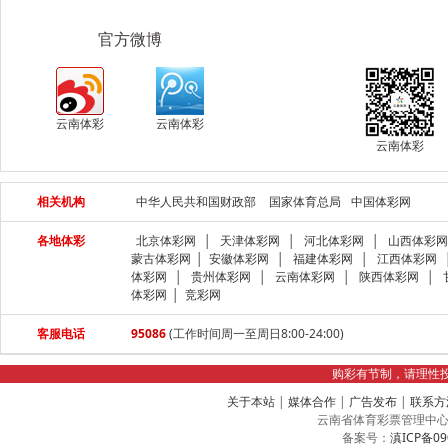
官方微博
云南体彩
云南体彩
云南体彩
相关机构
中华人民共和国财政部
国家体育总局
中国体彩网
各地体彩
北京体彩网
│
天津体彩网
│
河北体彩网
│
山西体彩网
蒙古体彩网
│
安徽体彩网
│
福建体彩网
│
江西体彩网
体彩网
│
贵州体彩网
│
云南体彩网
│
陕西体彩网
│
体彩网
│
竞彩网
客服电话
95086
(工作时间周一至周日8:00-24:00)
购彩有节制，请理性
关于本站
|
媒体合作
|
广告发布
|
联系方
云南省体育彩票管理中心 Copyrig
备案号：
滇ICP备09