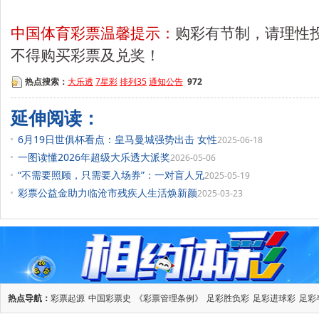
中国体育彩票温馨提示：
购彩有节制，请理性
不得购买彩票及兑奖！
热点搜索：
大乐透
7星彩
排列35
通知公告
972
延伸阅读：
6月19日世俱杯看点：皇马曼城强势出击 女性
2025-06-18
一图读懂2026年超级大乐透大派奖
2026-05-06
“不需要照顾，只需要入场券”：一对盲人兄
2025-05-19
彩票公益金助力临沧市残疾人生活焕新颜
2025-03-23
热点导航：
彩票起源
中国彩票史
《彩票管理条例》
足彩胜负彩
足彩进球彩
足彩