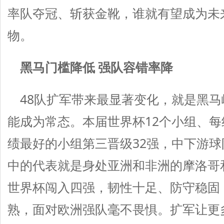
率队夺冠、斩获金靴，谁就有望成为未
物。
黑马门槛降低 强队容错率降
48队扩军带来最显著变化，就是黑
能成为常态。本届世界杯12个小组、每
绩最好的小组第三晋级32强，中下游
中的代表就是身处亚洲和非洲的摩洛哥
世界杯闯入四强，韧性十足、防守稳固
熟，面对欧洲强队毫不畏惧。扩军让更