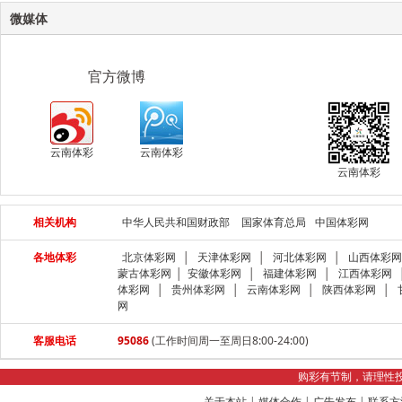
微媒体
官方微博
云南体彩
云南体彩
云南体彩
相关机构
中华人民共和国财政部
国家体育总局
中国体彩网
各地体彩
北京体彩网
│
天津体彩网
│
河北体彩网
│
山西体彩网
蒙古体彩网
│
安徽体彩网
│
福建体彩网
│
江西体彩网
体彩网
│
贵州体彩网
│
云南体彩网
│
陕西体彩网
│
网
客服电话
95086
(工作时间周一至周日8:00-24:00)
购彩有节制，请理性
关于本站
|
媒体合作
|
广告发布
|
联系方