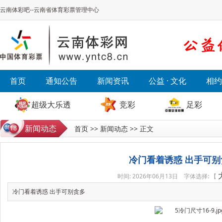
云南体彩吧--云南省体育彩票管理中心
首页
通知公告
新闻资讯
公益 · 文化
相约
超级大乐透
竞彩
足彩
首页
>>
新闻动态
>> 正文
新闻动态
冷门看着诱惑 出手可别
时间: 2026年06月13日 字体选择: 【
冷门看着诱惑 出手可别贪多